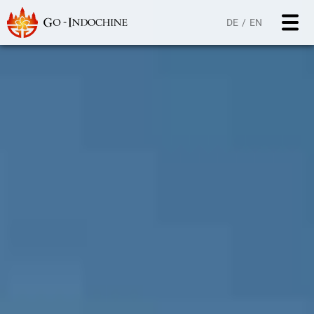
DE
EN