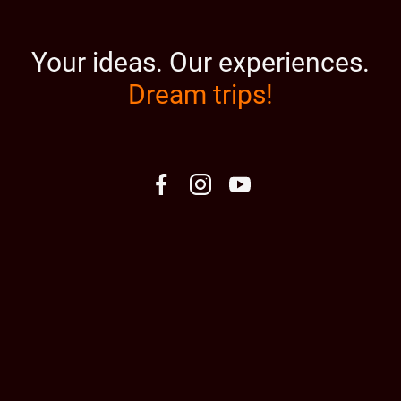
Your ideas.
Our experiences.
Dream trips!