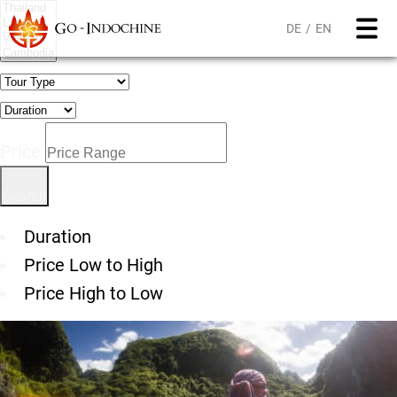
DE
EN
Price
Duration
Price Low to High
Price High to Low