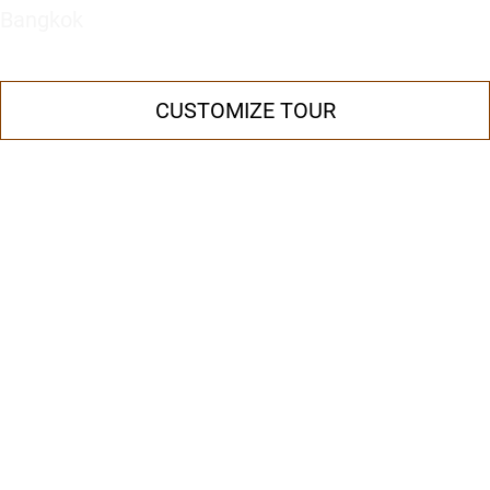
Bangkok
CUSTOMIZE TOUR