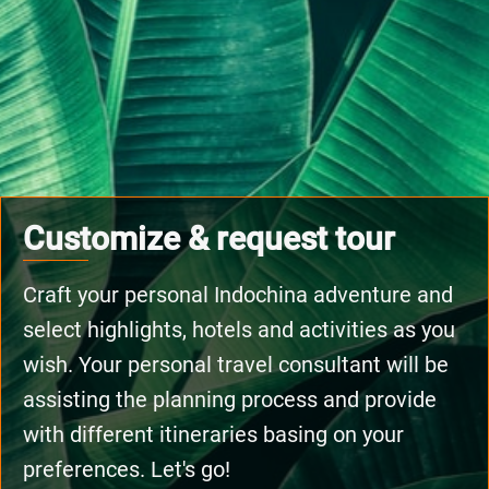
Customize & request tour
Craft your personal Indochina adventure and
select highlights, hotels and activities as you
wish. Your personal travel consultant will be
assisting the planning process and provide
with different itineraries basing on your
preferences. Let's go!