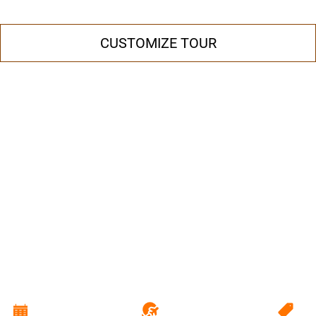
CUSTOMIZE TOUR