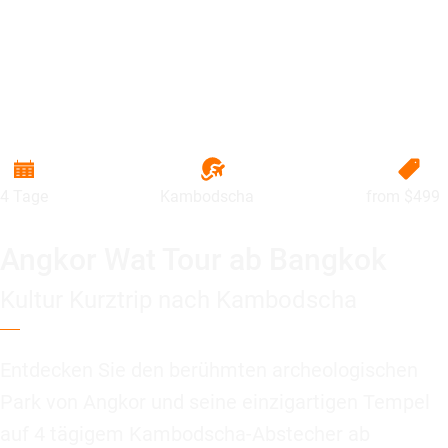
4 Tage
Kambodscha
from
$499
Angkor Wat Tour ab Bangkok
Kultur Kurztrip nach Kambodscha
Entdecken Sie den berühmten archeologischen
Park von Angkor und seine einzigartigen Tempel
auf 4 tägigem Kambodscha-Abstecher ab