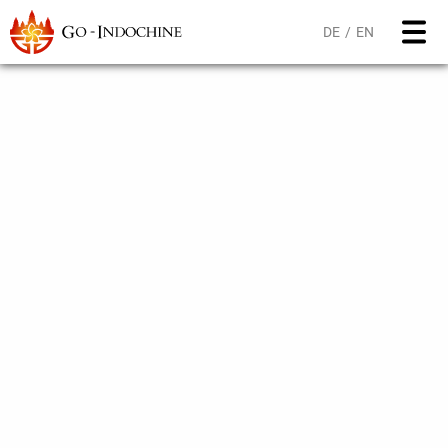
DE
EN