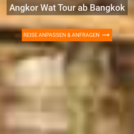
Angkor Wat Tour ab Bangkok
REISE ANPASSEN & ANFRAGEN