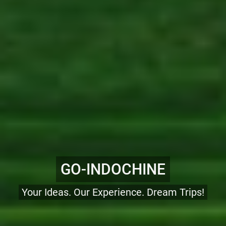
GO-INDOCHINE
Your Ideas. Our Experience. Dream Trips!